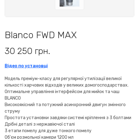
Blanco FWD MAX
30 250 грн.
Відео по установці
Модель преміум-класу для регулярної утилізації великої
кількості харчових відходів у великих домогосподарствах.
Оптимальне управління інтерфейсом для мийок та чаш
BLANCO
Високоякісний та потужний асинхронний двигун змінного
струму
Простота установки завдяки системі кріплення з 3 болтами
Дрібні деталі з нержавіючої сталі
3 етапи помелу для дуже тонкого помелу
Об'єм розмольної камери 1200 мл