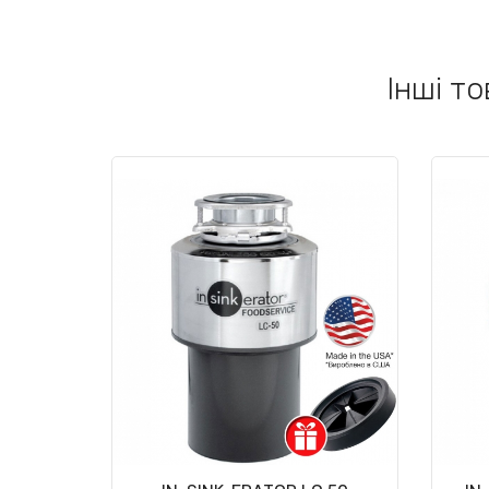
Інші то