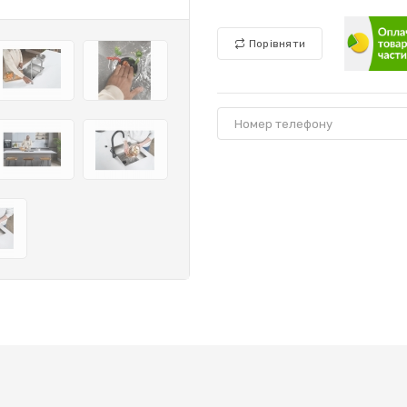
Порівняти