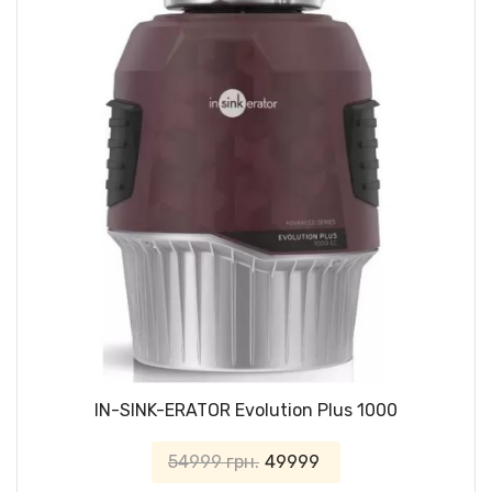
IN-SINK-ERATOR Evolution Plus 1000
54999 грн.
49999