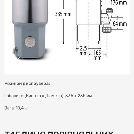
Розміри диспоузера:
Габарити (Висота х Діаметр): 335 х 235 мм
Вага: 10,4 кг