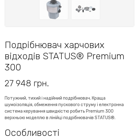
Подрібнювач харчових
відходів STATUS® Premium
300
27 948 грн.
Потужний, тихий і надійний подрібнювач. Краща
шумоізоляція, обмеження пускового струму і електронна
система керування швидкістю робить Premium 300
верхньою моделлю в лінійці подрібнювачів STATUS®.
Особливості