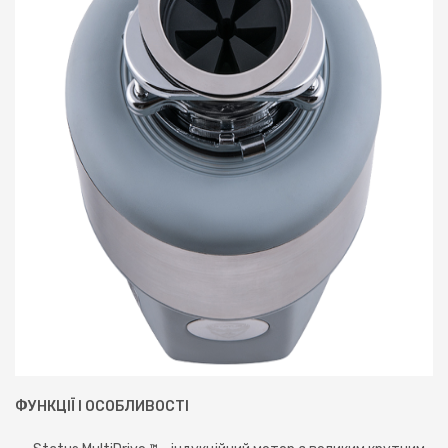
ФУНКЦІЇ І ОСОБЛИВОСТІ