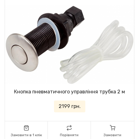
Кнопка пневматичного управління трубка 2 м
2199 грн.
Замовити в 1 клік
Порівняти
Замовити