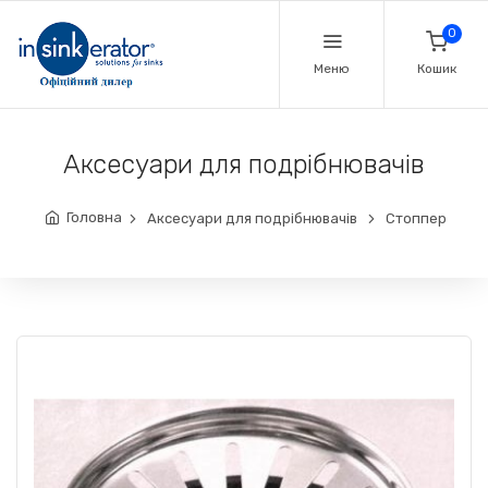
0
Меню
Кошик
Аксесуари для подрібнювачів
Головна
Аксесуари для подрібнювачів
Стоппер